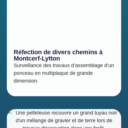
Réfection de divers chemins à
Montcerf-Lytton
Surveillance des travaux d’assemblage d’un
ponceau en multiplaque de grande
dimension.