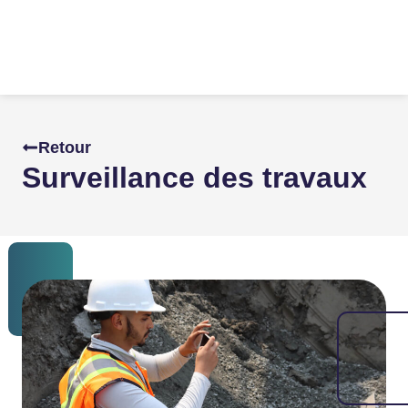
Retour
Surveillance des travaux