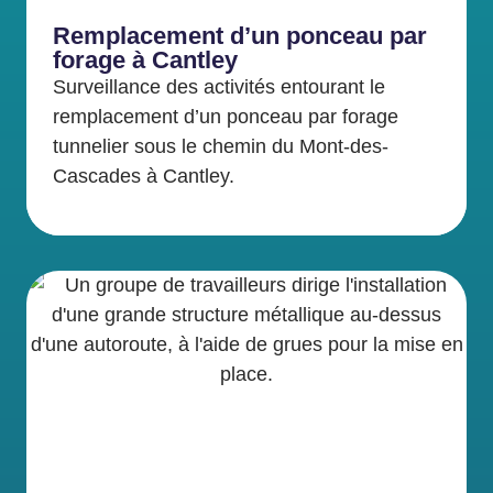
Remplacement d’un ponceau par
forage à Cantley
Surveillance des activités entourant le
remplacement d’un ponceau par forage
tunnelier sous le chemin du Mont-des-
Cascades à Cantley.