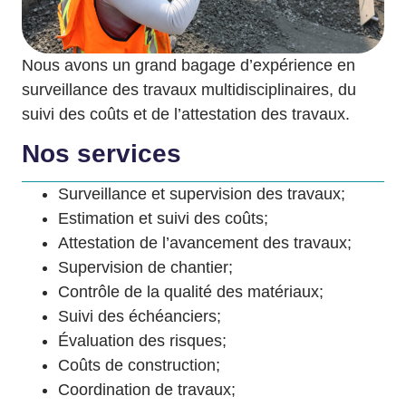
Nous avons un grand bagage d’expérience en
surveillance des travaux multidisciplinaires, du
suivi des coûts et de l’attestation des travaux.
Nos services
Surveillance et supervision des travaux;
Estimation et suivi des coûts;
Attestation de l’avancement des travaux;
Supervision de chantier;
Contrôle de la qualité des matériaux;
Suivi des échéanciers;
Évaluation des risques;
Coûts de construction;
Coordination de travaux;