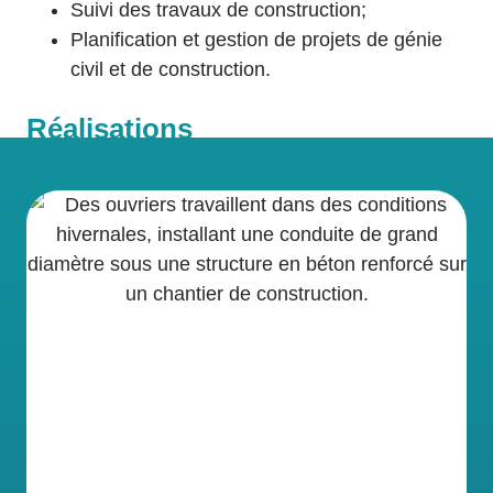
Suivi des travaux de construction;
Planification et gestion de projets de génie
civil et de construction.
Réalisations