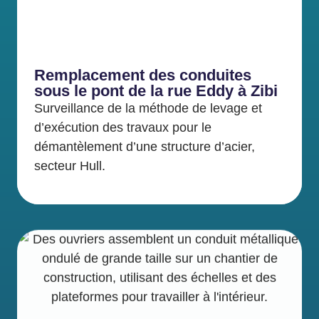
Remplacement des conduites
sous le pont de la rue Eddy à Zibi
Surveillance de la méthode de levage et
d’exécution des travaux pour le
démantèlement d’une structure d’acier,
secteur Hull.