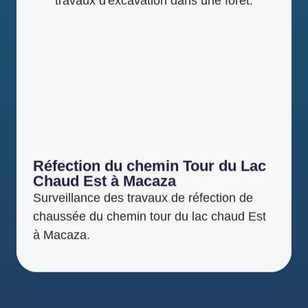
Réfection du chemin Tour du Lac
Chaud Est à Macaza
Surveillance des travaux de réfection de
chaussée du chemin tour du lac chaud Est
à Macaza.