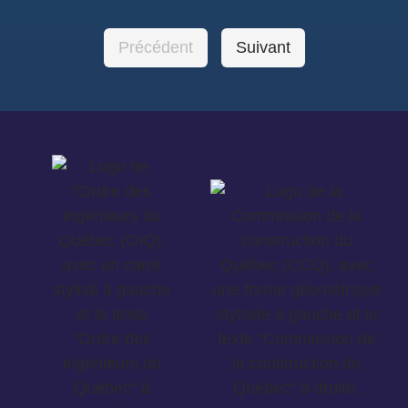
Précédent
Suivant