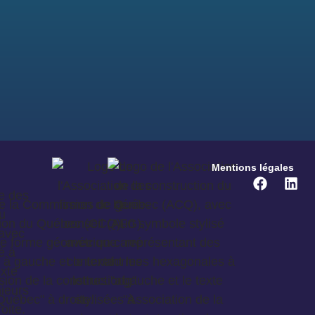
Mentions légales