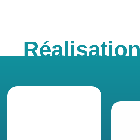
Réalisatio