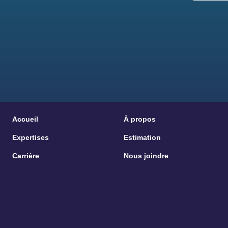
Accueil
À propos
Expertises
Estimation
Carrière
Nous joindre