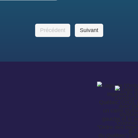
Précédent
Suivant