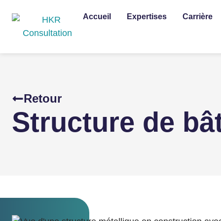
Accueil
Expertises
Carrière
Retour
Structure de bâ