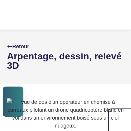
Retour
Arpentage, dessin, relevé
3D