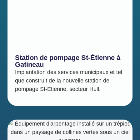
Station de pompage St-Étienne à
Gatineau
Implantation des services municipaux et tel
que construit de la nouvelle station de
pompage St-Etienne, secteur Hull.