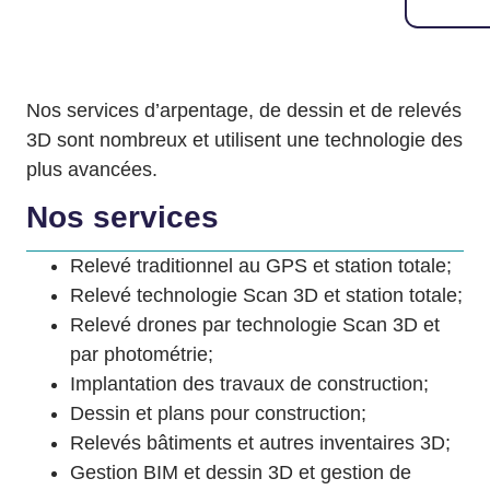
Nos services d’arpentage, de dessin et de relevés
3D sont nombreux et utilisent une technologie des
plus avancées.
Nos services
Relevé traditionnel au GPS et station totale;
Relevé technologie Scan 3D et station totale;
Relevé drones par technologie Scan 3D et
par photométrie;
Implantation des travaux de construction;
Dessin et plans pour construction;
Relevés bâtiments et autres inventaires 3D;
Gestion BIM et dessin 3D et gestion de