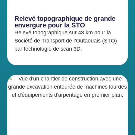
Relevé topographique de grande
envergure pour la STO
Relevé topographique sur 43 km pour la
Société de Transport de l’Outaouais (STO)
par technologie de scan 3D.