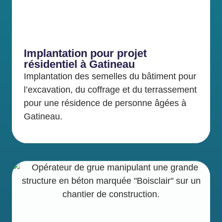
Implantation pour projet
résidentiel à Gatineau
Implantation des semelles du bâtiment pour
l’excavation, du coffrage et du terrassement
pour une résidence de personne âgées à
Gatineau.