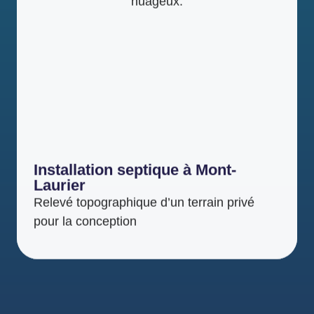
Installation septique à Mont-
Laurier
Relevé topographique d’un terrain privé
pour la conception