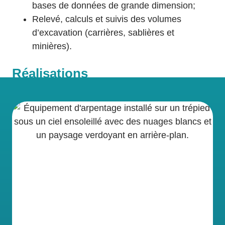
bases de données de grande dimension;
Relevé, calculs et suivis des volumes
d’excavation (carrières, sablières et
minières).
Réalisations