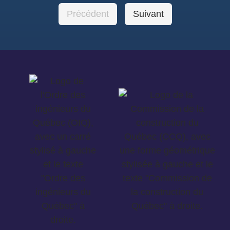
Précédent
Suivant