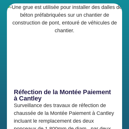
Réfection de la Montée Paiement
à Cantley
Surveillance des travaux de réfection de
chaussée de la Montée Paiement à Cantley
incluant le remplacement des deux
ponceaux de 1 800mm de diam., par deux