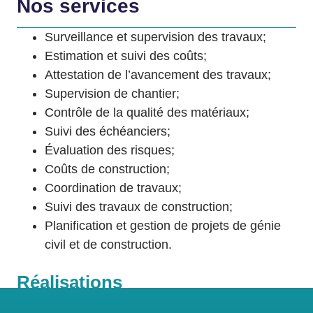
Nos services
Surveillance et supervision des travaux;
Estimation et suivi des coûts;
Attestation de l’avancement des travaux;
Supervision de chantier;
Contrôle de la qualité des matériaux;
Suivi des échéanciers;
Évaluation des risques;
Coûts de construction;
Coordination de travaux;
Suivi des travaux de construction;
Planification et gestion de projets de génie
civil et de construction.
Réalisations