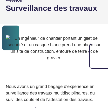
Retour
Surveillance des travaux
Nous avons un grand bagage d’expérience en
surveillance des travaux multidisciplinaires, du
suivi des coûts et de l’attestation des travaux.