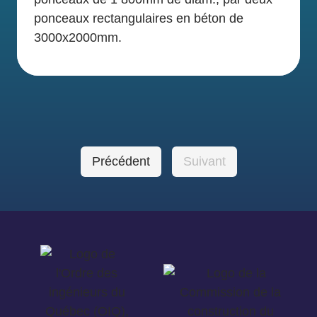
ponceaux rectangulaires en béton de
3000x2000mm.
Précédent
Suivant